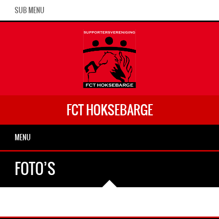
SUB MENU
FCT HOKSEBARGE
MENU
FOTO’S